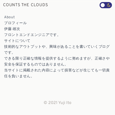
COUNTS THE CLOUDS
About
プロフィール
伊藤 雄次
フロントエンドエンジニアです。
サイトについて
技術的なアウトプットや、興味があることを書いていくブログ
です。
できる限り正確な情報を提供するように努めますが、正確さや
安全を保証するものではありません。
当サイトに掲載された内容によって損害などが生じても一切責
任を負いません。
© 2021 Yuji Ito