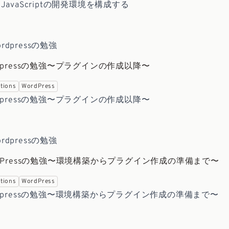
avaScriptの開発環境を構成する
Wordpressの勉強
Wordpressの勉強〜プラグインの作成以降〜
tions
WordPress
Wordpressの勉強〜プラグインの作成以降〜
Wordpressの勉強
 WordPressの勉強〜環境構築からプラグイン作成の準備まで〜
tions
WordPress
 Wordpressの勉強〜環境構築からプラグイン作成の準備まで〜