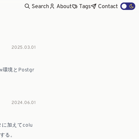
Search
About
Tags
Contact
2025.03.01
ew環境とPostgr
2024.06.01
に加えてcolu
成する。