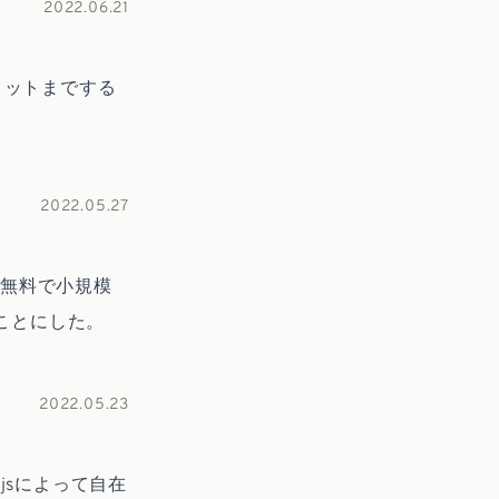
2022.06.21
ミットまでする
2022.05.27
、無料で小規模
ることにした。
2022.05.23
.jsによって自在