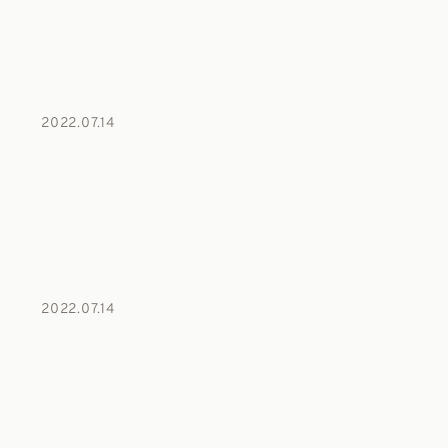
2022.07.14
2022.07.14