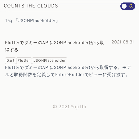
COUNTS THE CLOUDS
Tag 「JSONPlaceholder」
2021.08.31
FlutterでダミーのAPI(JSONPlaceholder)から取
得する
Dart
Flutter
JSONPlaceholder
FlutterでダミーのAPI(JSONPlaceholder)から取得する。モデ
ルと取得関数を定義してFutureBuilderでビューに受け渡す。
© 2021 Yuji Ito