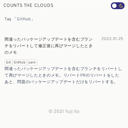
COUNTS THE CLOUDS
Tag 「GitHub」
2022.01.25
間違ったパッケージアップデートを含むブラン
チをリバートして修正後に再びマージしたとき
のメモ
Git
GitHub
yarn
間違ったパッケージアップデートを含むブランチをリバートし
て再びマージしたときのメモ。リバートPRのリバートをした
あと、問題のパッケージアップデートだけをリバートする。
© 2021 Yuji Ito