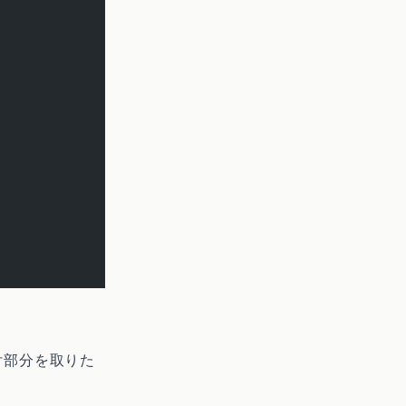
付部分を取りた